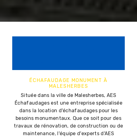
Échafaudage
monument près de
Malesherbes
ÉCHAFAUDAGE MONUMENT À
MALESHERBES
Située dans la ville de Malesherbes, AES
Échafaudages est une entreprise spécialisée
dans la location d'échafaudages pour les
besoins monumentaux. Que ce soit pour des
travaux de rénovation, de construction ou de
maintenance, l'équipe d'experts d'AES