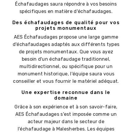
Échafaudages saura répondre à vos besoins
spécifiques en matière d'échafaudages.
Des échafaudages de qualité pour vos
projets monumentaux
AES Échafaudages propose une large gamme
d'échafaudages adaptés aux différents types
de projets monumentaux. Que vous ayez
besoin d'un échafaudage traditionnel,
multidirectionnel, ou spécifique pour un
monument historique, l'équipe saura vous
conseiller et vous fournir le matériel adéquat.
Une expertise reconnue dans le
domaine
Grâce à son expérience et à son savoir-faire,
AES Échafaudages s'est imposée comme un
acteur majeur dans le secteur de
l'échafaudage à Malesherbes. Les équipes