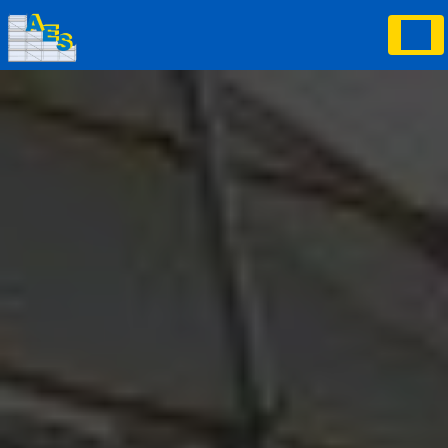
Panneau de gestion des cookies