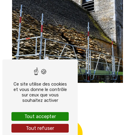
Ce site utilise des cookies
et vous donne le contrôle
sur ceux que vous
souhaitez activer
Tout accepter
Tout refuser