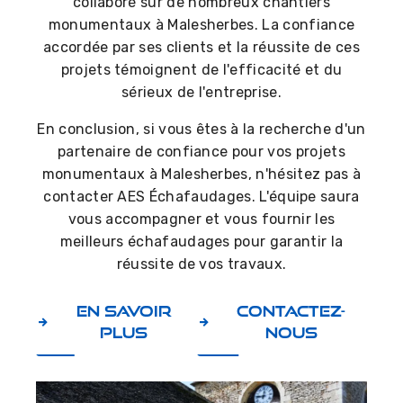
collaboré sur de nombreux chantiers
monumentaux à Malesherbes. La confiance
accordée par ses clients et la réussite de ces
projets témoignent de l'efficacité et du
sérieux de l'entreprise.
En conclusion, si vous êtes à la recherche d'un
partenaire de confiance pour vos projets
monumentaux à Malesherbes, n'hésitez pas à
contacter AES Échafaudages. L'équipe saura
vous accompagner et vous fournir les
meilleurs échafaudages pour garantir la
réussite de vos travaux.
En savoir
Contactez-
plus
nous