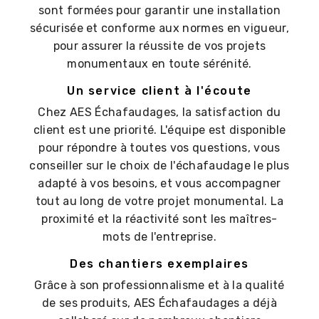
sont formées pour garantir une installation
sécurisée et conforme aux normes en vigueur,
pour assurer la réussite de vos projets
monumentaux en toute sérénité.
Un service client à l'écoute
Chez AES Échafaudages, la satisfaction du
client est une priorité. L'équipe est disponible
pour répondre à toutes vos questions, vous
conseiller sur le choix de l'échafaudage le plus
adapté à vos besoins, et vous accompagner
tout au long de votre projet monumental. La
proximité et la réactivité sont les maîtres-
mots de l'entreprise.
Des chantiers exemplaires
Grâce à son professionnalisme et à la qualité
de ses produits, AES Échafaudages a déjà