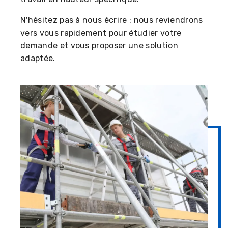
N'hésitez pas à nous écrire : nous reviendrons
vers vous rapidement pour étudier votre
demande et vous proposer une solution
adaptée.