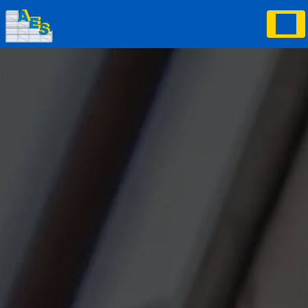
Panneau de gestion des cookies