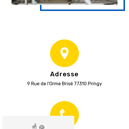
Adresse
9 Rue de l'Orme Brisé
77310 Pringy