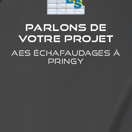
Parlons de
votre projet
AES Échafaudages à
Pringy