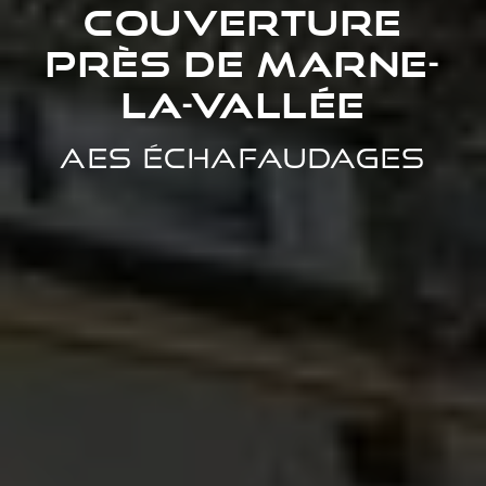
couverture
près de Marne-
la-Vallée
AES Échafaudages