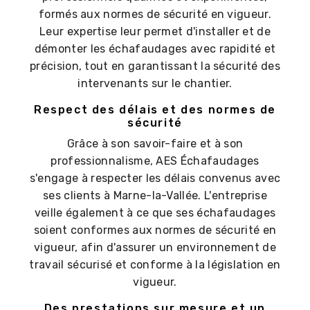
formés aux normes de sécurité en vigueur.
Leur expertise leur permet d'installer et de
démonter les échafaudages avec rapidité et
précision, tout en garantissant la sécurité des
intervenants sur le chantier.
Respect des délais et des normes de
sécurité
Grâce à son savoir-faire et à son
professionnalisme, AES Échafaudages
s'engage à respecter les délais convenus avec
ses clients à Marne-la-Vallée. L'entreprise
veille également à ce que ses échafaudages
soient conformes aux normes de sécurité en
vigueur, afin d'assurer un environnement de
travail sécurisé et conforme à la législation en
vigueur.
Des prestations sur mesure et un