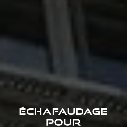
Échafaudage
pour