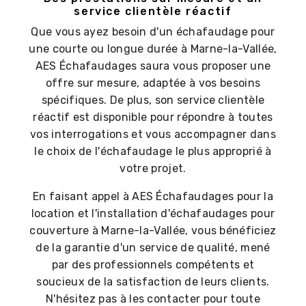
service clientèle réactif
Que vous ayez besoin d'un échafaudage pour
une courte ou longue durée à Marne-la-Vallée,
AES Échafaudages saura vous proposer une
offre sur mesure, adaptée à vos besoins
spécifiques. De plus, son service clientèle
réactif est disponible pour répondre à toutes
vos interrogations et vous accompagner dans
le choix de l'échafaudage le plus approprié à
votre projet.
En faisant appel à AES Échafaudages pour la
location et l'installation d'échafaudages pour
couverture à Marne-la-Vallée, vous bénéficiez
de la garantie d'un service de qualité, mené
par des professionnels compétents et
soucieux de la satisfaction de leurs clients.
N'hésitez pas à les contacter pour toute