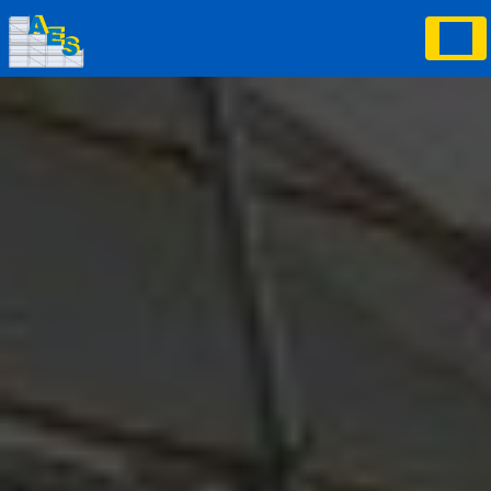
Panneau de gestion des cookies