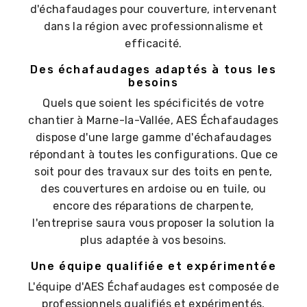
d'échafaudages pour couverture, intervenant
dans la région avec professionnalisme et
efficacité.
Des échafaudages adaptés à tous les
besoins
Quels que soient les spécificités de votre
chantier à Marne-la-Vallée, AES Échafaudages
dispose d'une large gamme d'échafaudages
répondant à toutes les configurations. Que ce
soit pour des travaux sur des toits en pente,
des couvertures en ardoise ou en tuile, ou
encore des réparations de charpente,
l'entreprise saura vous proposer la solution la
plus adaptée à vos besoins.
Une équipe qualifiée et expérimentée
L'équipe d'AES Échafaudages est composée de
professionnels qualifiés et expérimentés,