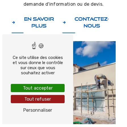
demande d'information ou de devis.
En savoir
Contactez-
plus
nous
Ce site utilise des cookies
et vous donne le contrôle
sur ceux que vous
souhaitez activer
Tout accepter
Tout refuser
Personnaliser