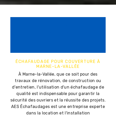
Échafaudage pour
couverture près
de Marne-la-
Vallée
ÉCHAFAUDAGE POUR COUVERTURE À
MARNE-LA-VALLÉE
À Marne-la-Vallée, que ce soit pour des
travaux de rénovation, de construction ou
d'entretien, l'utilisation d'un échafaudage de
qualité est indispensable pour garantir la
sécurité des ouvriers et la réussite des projets.
AES Échafaudages est une entreprise experte
dans la location et l'installation